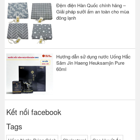
Đệm điện Hàn Quốc chính hãng –
Giải pháp sưởi ấm an toàn cho mùa
đông lạnh
Hướng dẫn sử dụng nước Uống Hắc
Sâm Jin Haeng Heuksamjin Pure
60ml
Kết nối facebook
Tags