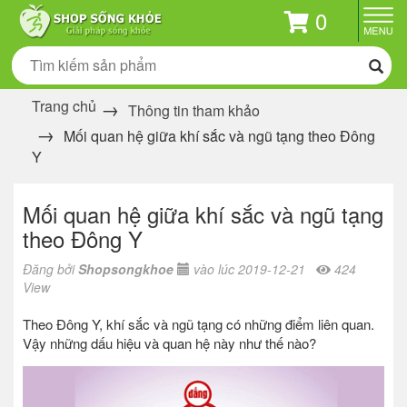
0
Trang chủ
Thông tin tham khảo
Mối quan hệ giữa khí sắc và ngũ tạng theo Đông
Y
Mối quan hệ giữa khí sắc và ngũ tạng
theo Đông Y
Đăng bởi
Shopsongkhoe
vào lúc 2019-12-21
424
View
Theo Đông Y, khí sắc và ngũ tạng có những điểm liên quan.
Vậy những dấu hiệu và quan hệ này như thế nào?