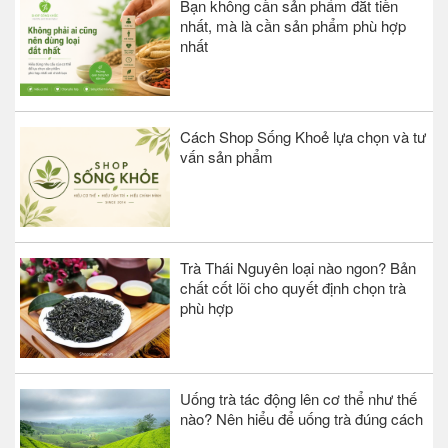
Bạn không cần sản phẩm đắt tiền
nhất, mà là cần sản phẩm phù hợp
nhất
Cách Shop Sống Khoẻ lựa chọn và tư
vấn sản phẩm
Trà Thái Nguyên loại nào ngon? Bản
chất cốt lõi cho quyết định chọn trà
phù hợp
Uống trà tác động lên cơ thể như thế
nào? Nên hiểu để uống trà đúng cách