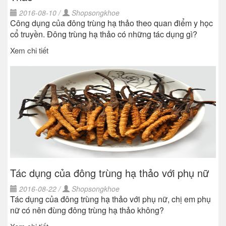
2016-08-10 /
Shopsongkhoe
Công dụng của đông trùng hạ thảo theo quan điểm y học
cổ truyền. Đông trùng hạ thảo có những tác dụng gì?
Xem chi tiết
Tác dụng của đông trùng hạ thảo với phụ nữ
2016-08-22 /
Shopsongkhoe
Tác dụng của đông trùng hạ thảo với phụ nữ, chị em phụ
nữ có nên đùng đông trùng hạ thảo không?