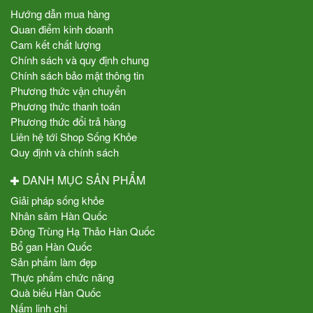
Hướng dẫn mua hàng
Quan điểm kinh doanh
Cam kết chất lượng
Chính sách và quy định chung
Chính sách bảo mật thông tin
Phương thức vận chuyển
Phương thức thanh toán
Phương thức đổi trả hàng
Liên hệ tới Shop Sống Khỏe
Quy định và chính sách
DANH MỤC SẢN PHẨM
Giải pháp sống khỏe
Nhân sâm Hàn Quốc
Đông Trùng Hạ Thảo Hàn Quốc
Bổ gan Hàn Quốc
Sản phẩm làm đẹp
Thực phẩm chức năng
Quà biếu Hàn Quốc
Nấm linh chi