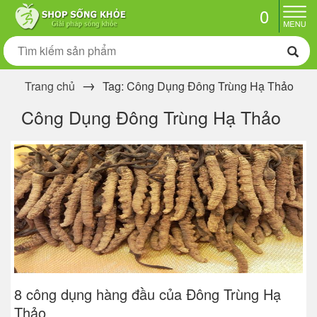
0
Trang chủ
Tag: Công Dụng Đông Trùng Hạ Thảo
Công Dụng Đông Trùng Hạ Thảo
8 công dụng hàng đầu của Đông Trùng Hạ
Thảo