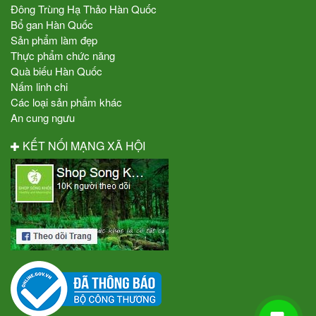
Đông Trùng Hạ Thảo Hàn Quốc
Bổ gan Hàn Quốc
Sản phẩm làm đẹp
Thực phẩm chức năng
Quà biếu Hàn Quốc
Nấm linh chi
Các loại sản phẩm khác
An cung ngưu
KẾT NỐI MẠNG XÃ HỘI