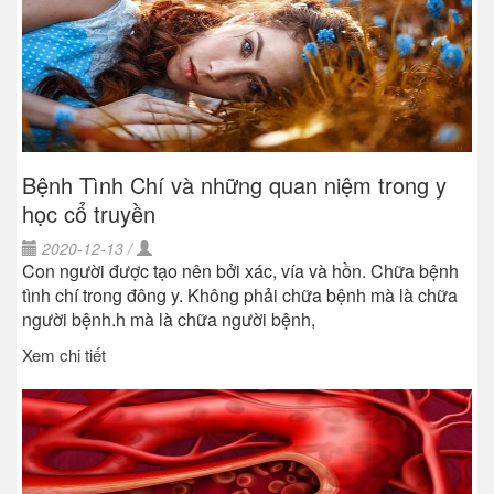
Bệnh Tình Chí và những quan niệm trong y
học cổ truyền
2020-12-13 /
Con người được tạo nên bởi xác, vía và hồn. Chữa bệnh
tình chí trong đông y. Không phải chữa bệnh mà là chữa
người bệnh.h mà là chữa người bệnh,
Xem chi tiết