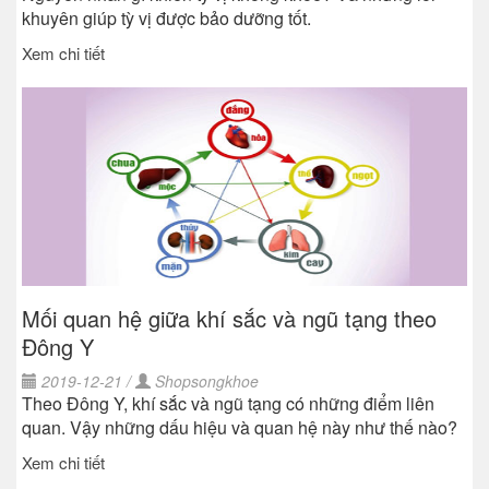
khuyên giúp tỳ vị được bảo dưỡng tốt.
Xem chi tiết
Mối quan hệ giữa khí sắc và ngũ tạng theo
Đông Y
2019-12-21 /
Shopsongkhoe
Theo Đông Y, khí sắc và ngũ tạng có những điểm liên
quan. Vậy những dấu hiệu và quan hệ này như thế nào?
Xem chi tiết