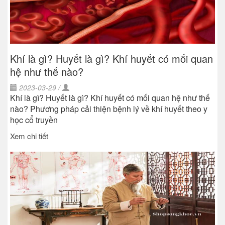
Khí là gì? Huyết là gì? Khí huyết có mối quan
hệ như thế nào?
2023-03-29 /
Khí là gì? Huyết là gì? Khí huyết có mối quan hệ như thế
nào? Phương pháp cải thiện bệnh lý về khí huyết theo y
học cổ truyền
Xem chi tiết