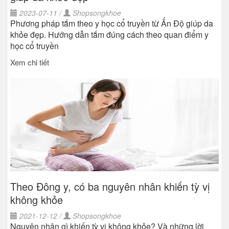
2023-07-11 /
Shopsongkhoe
Phương pháp tắm theo y học cổ truyền từ Ấn Độ giúp da
khỏe đẹp. Hướng dẫn tắm đúng cách theo quan điểm y
học cổ truyền
Xem chi tiết
Theo Đông y, có ba nguyên nhân khiến tỳ vị
không khỏe
2021-12-12 /
Shopsongkhoe
Nguyên nhân gì khiến tỳ vị không khỏe? Và những lời