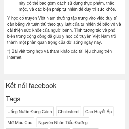
này có thể bao gồm cách sử dụng thực phẩm, thảo
mộc, và các biện pháp tự nhiên để duy trì sức khỏe.
Y học cổ truyền Việt Nam thường tập trung vào việc duy trì
cân bằng và tuân thủ theo quy luật của tự nhiên để bảo vệ và
cải thiện sức khỏe của người bệnh. Tính tương tác và phổ
biến trong cộng đồng đã giúp y học cổ truyền Việt Nam trở
thành một phần quan trọng của đời sống ngày nay.
*) Bài viết tổng hợp và tham khảo các tài liệu chung trên
Internet.
Kết nối facebook
Tags
Uống Nước Đúng Cách
Cholesterol
Cao Huyết Áp
Mỡ Máu Cao
Nguyên Nhân Tiểu Đường