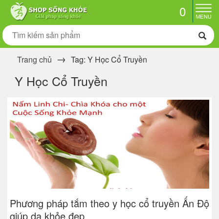
0
Trang chủ
Tag: Y Học Cổ Truyền
Y Học Cổ Truyền
Phương pháp tắm theo y học cổ truyền Ấn Độ
giúp da khỏe đẹp