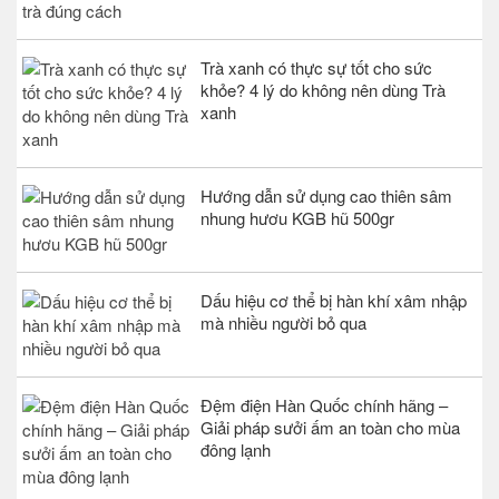
Trà xanh có thực sự tốt cho sức
khỏe? 4 lý do không nên dùng Trà
xanh
Hướng dẫn sử dụng cao thiên sâm
nhung hươu KGB hũ 500gr
Dấu hiệu cơ thể bị hàn khí xâm nhập
mà nhiều người bỏ qua
Đệm điện Hàn Quốc chính hãng –
Giải pháp sưởi ấm an toàn cho mùa
đông lạnh