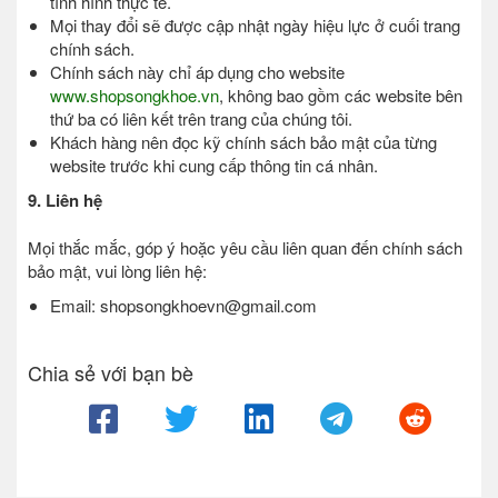
tình hình thực tế.
Mọi thay đổi sẽ được cập nhật ngày hiệu lực ở cuối trang
chính sách.
Chính sách này chỉ áp dụng cho website
www.shopsongkhoe.vn
, không bao gồm các website bên
thứ ba có liên kết trên trang của chúng tôi.
Khách hàng nên đọc kỹ chính sách bảo mật của từng
website trước khi cung cấp thông tin cá nhân.
9. Liên hệ
Mọi thắc mắc, góp ý hoặc yêu cầu liên quan đến chính sách
bảo mật, vui lòng liên hệ:
Email: shopsongkhoevn@gmail.com
Chia sẻ với bạn bè