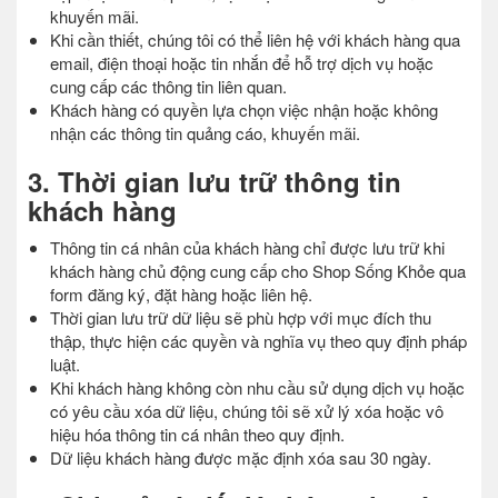
khuyến mãi.
Khi cần thiết, chúng tôi có thể liên hệ với khách hàng qua
email, điện thoại hoặc tin nhắn để hỗ trợ dịch vụ hoặc
cung cấp các thông tin liên quan.
Khách hàng có quyền lựa chọn việc nhận hoặc không
nhận các thông tin quảng cáo, khuyến mãi.
3. Thời gian lưu trữ thông tin
khách hàng
Thông tin cá nhân của khách hàng chỉ được lưu trữ khi
khách hàng chủ động cung cấp cho Shop Sống Khỏe qua
form đăng ký, đặt hàng hoặc liên hệ.
Thời gian lưu trữ dữ liệu sẽ phù hợp với mục đích thu
thập, thực hiện các quyền và nghĩa vụ theo quy định pháp
luật.
Khi khách hàng không còn nhu cầu sử dụng dịch vụ hoặc
có yêu cầu xóa dữ liệu, chúng tôi sẽ xử lý xóa hoặc vô
hiệu hóa thông tin cá nhân theo quy định.
Dữ liệu khách hàng được mặc định xóa sau 30 ngày.