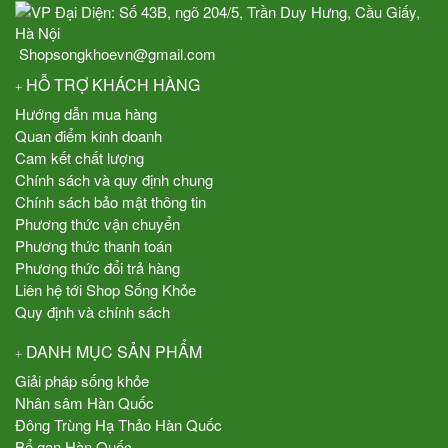
Shopsongkhoevn@gmail.com
HỖ TRỢ KHÁCH HÀNG
Hướng dẫn mua hàng
Quan điểm kinh doanh
Cam kết chất lượng
Chính sách và quy định chung
Chính sách bảo mật thông tin
Phương thức vận chuyển
Phương thức thanh toán
Phương thức đổi trả hàng
Liên hệ tới Shop Sống Khỏe
Quy định và chính sách
DANH MỤC SẢN PHẨM
Giải pháp sống khỏe
Nhân sâm Hàn Quốc
Đông Trùng Hạ Thảo Hàn Quốc
Bổ gan Hàn Quốc