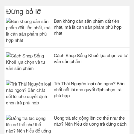
Đừng bỏ lỡ
Bạn không cần sản phẩm đắt tiền
nhất, mà là cần sản phẩm phù hợp
nhất
Cách Shop Sống Khoẻ lựa chọn và tư
vấn sản phẩm
Trà Thái Nguyên loại nào ngon? Bản
chất cốt lõi cho quyết định chọn trà
phù hợp
Uống trà tác động lên cơ thể như thế
nào? Nên hiểu để uống trà đúng cách