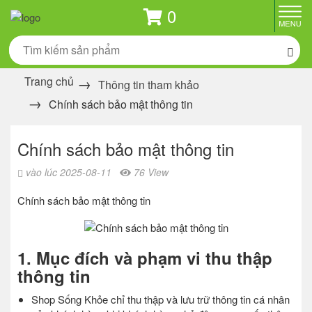
0
Trang chủ
Thông tin tham khảo
Chính sách bảo mật thông tin
Chính sách bảo mật thông tin
vào lúc 2025-08-11
76 View
Chính sách bảo mật thông tin
1. Mục đích và phạm vi thu thập
thông tin
Shop Sống Khỏe chỉ thu thập và lưu trữ thông tin cá nhân