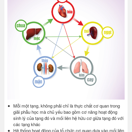
Mỗi một tạng, không phải chỉ là thực chất cơ quan trong
giải phẫu học mà chủ yếu bao gồm cơ năng hoạt động
sinh lý của tạng đó và mối liên hệ hữu cơ giữa tạng đó với
các tạng khác
Hệ thống hoạt động của tổ chức cơ quan dựa vào mối liên