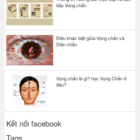
tiếp Vọng chẩn
Điều khác biệt giữa Vọng chẩn và
Diện chẩn
Vọng chẩn là gì? học Vọng Chẩn ở
đâu?
Kết nối facebook
Tags