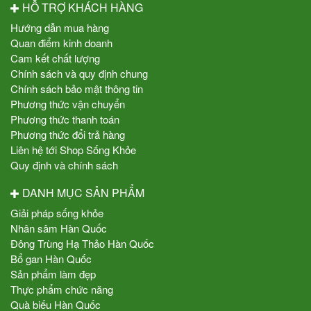
HỖ TRỢ KHÁCH HÀNG
Hướng dẫn mua hàng
Quan điểm kinh doanh
Cam kết chất lượng
Chính sách và quy định chung
Chính sách bảo mật thông tin
Phương thức vận chuyển
Phương thức thanh toán
Phương thức đổi trả hàng
Liên hệ tới Shop Sống Khỏe
Quy định và chính sách
DANH MỤC SẢN PHẨM
Giải pháp sống khỏe
Nhân sâm Hàn Quốc
Đông Trùng Hạ Thảo Hàn Quốc
Bổ gan Hàn Quốc
Sản phẩm làm đẹp
Thực phẩm chức năng
Quà biếu Hàn Quốc