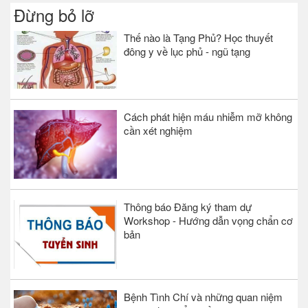
Đừng bỏ lỡ
Thế nào là Tạng Phủ? Học thuyết
đông y về lục phủ - ngũ tạng
Cách phát hiện máu nhiễm mỡ không
cần xét nghiệm
Thông báo Đăng ký tham dự
Workshop - Hướng dẫn vọng chẩn cơ
bản
Bệnh Tình Chí và những quan niệm