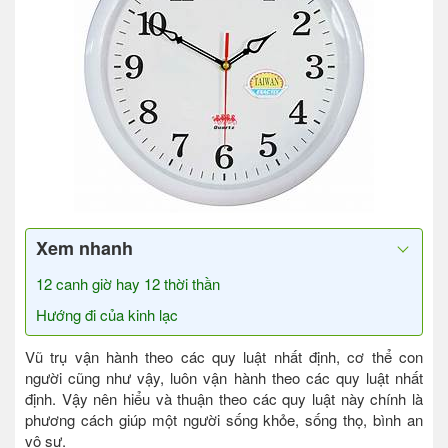
Xem nhanh
12 canh giờ hay 12 thời thần
Hướng đi của kinh lạc
Vũ trụ vận hành theo các quy luật nhất định, cơ thể con
người cũng như vậy, luôn vận hành theo các quy luật nhất
định. Vậy nên hiểu và thuận theo các quy luật này chính là
phương cách giúp một người sống khỏe, sống thọ, bình an
vô sự.