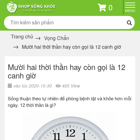
0
Trang chủ
Vọng Chẩn
Mười hai thời thần hay còn gọi là 12 canh giờ
Mười hai thời thần hay còn gọi là 12
canh giờ
vào lúc 2020-10-30
465 View
Sống thuận theo tự nhiên để phòng bệnh tật và khỏe hơn mỗi
ngày. 12 thời thần là gì?