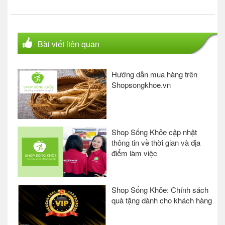
Bài viết liên quan
Hướng dẫn mua hàng trên
Shopsongkhoe.vn
Shop Sống Khỏe cập nhật
thông tin về thời gian và địa
điểm làm việc
Shop Sống Khỏe: Chính sách
quà tặng dành cho khách hàng