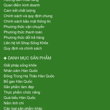
Quan điểm kinh doanh
Cam kết chất lượng
Chính sách và quy định chung
Chính sách bảo mật thông tin
Phương thức vận chuyển
Phương thức thanh toán
Phương thức đổi trả hàng
Liên hệ tới Shop Sống Khỏe
Quy định và chính sách
DANH MỤC SẢN PHẨM
Giải pháp sống khỏe
Nhân sâm Hàn Quốc
Đông Trùng Hạ Thảo Hàn Quốc
Bổ gan Hàn Quốc
Sản phẩm làm đẹp
Thực phẩm chức năng
Quà biếu Hàn Quốc
Nấm linh chi
Các loại sản phẩm khác