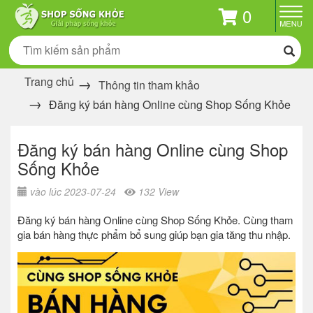
0
Trang chủ
Thông tin tham khảo
Đăng ký bán hàng Online cùng Shop Sống Khỏe
Đăng ký bán hàng Online cùng Shop
Sống Khỏe
vào lúc 2023-07-24
132 View
Đăng ký bán hàng Online cùng Shop Sống Khỏe. Cùng tham
gia bán hàng thực phẩm bổ sung giúp bạn gia tăng thu nhập.