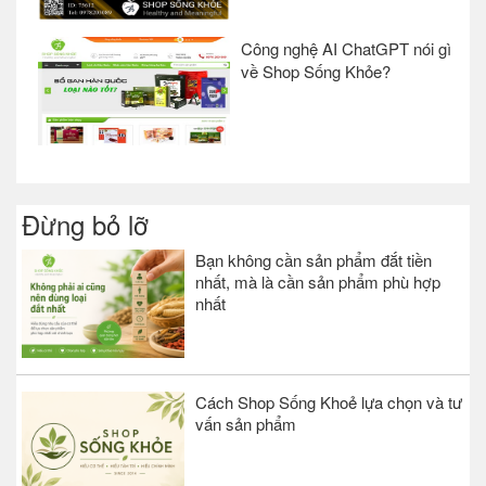
Công nghệ AI ChatGPT nói gì
về Shop Sống Khỏe?
Đừng bỏ lỡ
Bạn không cần sản phẩm đắt tiền
nhất, mà là cần sản phẩm phù hợp
nhất
Cách Shop Sống Khoẻ lựa chọn và tư
vấn sản phẩm