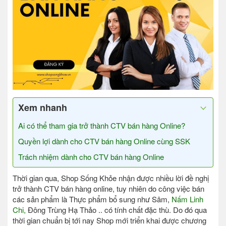
Xem nhanh
Ai có thể tham gia trở thành CTV bán hàng Online?
Quyền lợi dành cho CTV bán hàng Online cùng SSK
Trách nhiệm dành cho CTV bán hàng Online
Thời gian qua, Shop Sống Khỏe nhận được nhiều lời đề nghị
trở thành CTV bán hàng online, tuy nhiên do công việc bán
các sản phẩm là Thực phẩm bổ sung như Sâm,
Nấm Linh
Chi,
Đông Trùng Hạ Thảo .. có tính chất đặc thù. Do đó qua
thời gian chuẩn bị tới nay Shop mới triển khai được chương