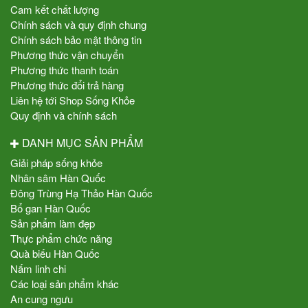
Cam kết chất lượng
Chính sách và quy định chung
Chính sách bảo mật thông tin
Phương thức vận chuyển
Phương thức thanh toán
Phương thức đổi trả hàng
Liên hệ tới Shop Sống Khỏe
Quy định và chính sách
DANH MỤC SẢN PHẨM
Giải pháp sống khỏe
Nhân sâm Hàn Quốc
Đông Trùng Hạ Thảo Hàn Quốc
Bổ gan Hàn Quốc
Sản phẩm làm đẹp
Thực phẩm chức năng
Quà biếu Hàn Quốc
Nấm linh chi
Các loại sản phẩm khác
An cung ngưu