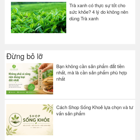
Trà xanh có thực sự tốt cho
sức khỏe? 4 lý do không nên
dùng Trà xanh
Đừng bỏ lỡ
Bạn không cần sản phẩm đắt tiền
nhất, mà là cần sản phẩm phù hợp
nhất
Cách Shop Sống Khoẻ lựa chọn và tư
vấn sản phẩm