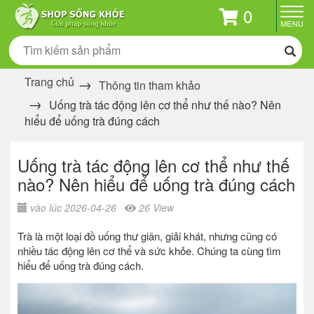
0
Trang chủ
Thông tin tham khảo
Uống trà tác động lên cơ thể như thế nào? Nên
hiểu để uống trà đúng cách
Uống trà tác động lên cơ thể như thế
nào? Nên hiểu để uống trà đúng cách
vào lúc 2026-04-26
26 View
Trà là một loại đồ uống thư giãn, giải khát, nhưng cũng có
nhiều tác động lên cơ thể và sức khỏe. Chúng ta cùng tìm
hiểu để uống trà đúng cách.