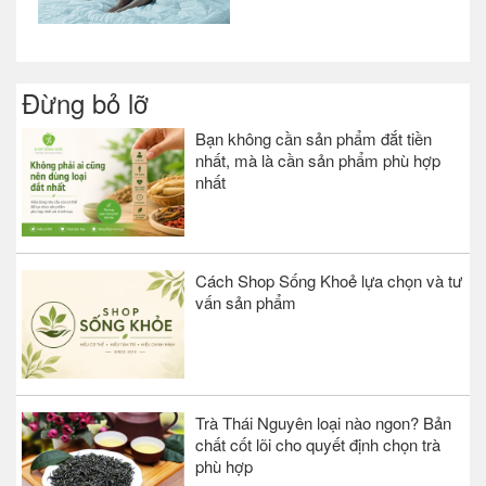
Đừng bỏ lỡ
Bạn không cần sản phẩm đắt tiền
nhất, mà là cần sản phẩm phù hợp
nhất
Cách Shop Sống Khoẻ lựa chọn và tư
vấn sản phẩm
Trà Thái Nguyên loại nào ngon? Bản
chất cốt lõi cho quyết định chọn trà
phù hợp