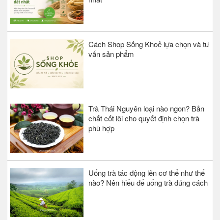
Cách Shop Sống Khoẻ lựa chọn và tư
vấn sản phẩm
Trà Thái Nguyên loại nào ngon? Bản
chất cốt lõi cho quyết định chọn trà
phù hợp
Uống trà tác động lên cơ thể như thế
nào? Nên hiểu để uống trà đúng cách