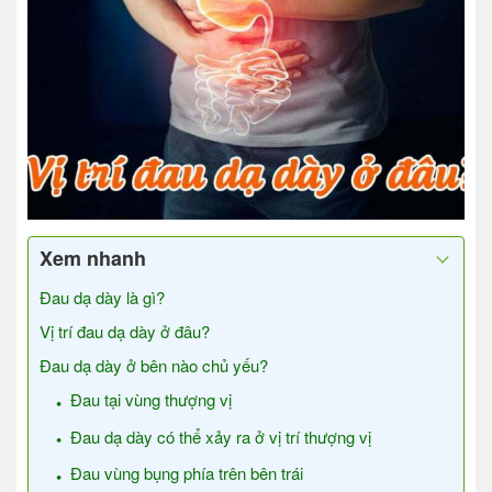
Xem nhanh
Đau dạ dày là gì?
Vị trí đau dạ dày ở đâu?
Đau dạ dày ở bên nào chủ yếu?
Đau tại vùng thượng vị
Đau dạ dày có thể xảy ra ở vị trí thượng vị
Đau vùng bụng phía trên bên trái