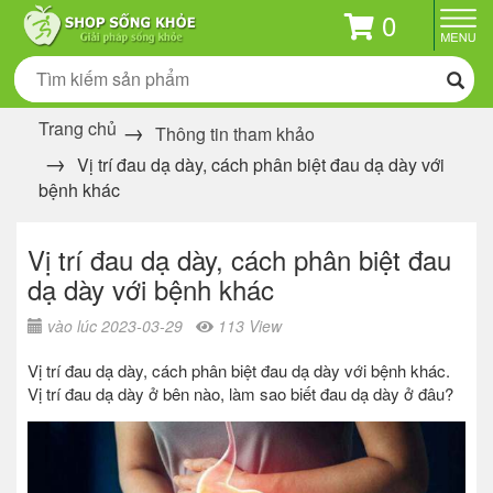
0
Trang chủ
Thông tin tham khảo
Vị trí đau dạ dày, cách phân biệt đau dạ dày với
bệnh khác
Vị trí đau dạ dày, cách phân biệt đau
dạ dày với bệnh khác
vào lúc 2023-03-29
113 View
Vị trí đau dạ dày, cách phân biệt đau dạ dày với bệnh khác.
Vị trí đau dạ dày ở bên nào, làm sao biết đau dạ dày ở đâu?