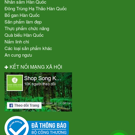
Nhân sâm Hàn Quốc
Đông Trùng Hạ Thảo Hàn Quốc
Bổ gan Hàn Quốc
Sản phẩm làm đẹp
Thực phẩm chức năng
Quà biếu Hàn Quốc
Nấm linh chi
Các loại sản phẩm khác
An cung ngưu
KẾT NỐI MẠNG XÃ HỘI