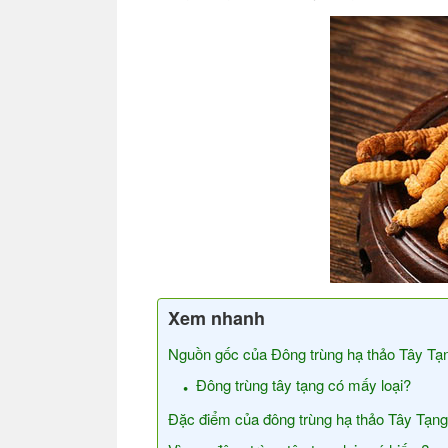
Xem nhanh
Nguồn gốc của Đông trùng hạ thảo Tây Tạ
Đông trùng tây tạng có mấy loại?
Đặc điểm của đông trùng hạ thảo Tây Tạng