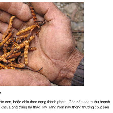
?
ước con, hoặc chia theo dạng thành phẩm. Các sản phẩm thu hoạch
 khe. Đông trùng hạ thảo Tây Tạng hiện nay thông thường có 2 sản