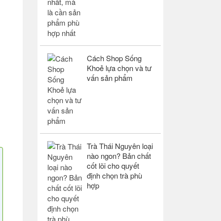
Cách Shop Sống
Khoẻ lựa chọn và tư
vấn sản phẩm
Trà Thái Nguyên loại
nào ngon? Bản chất
cốt lõi cho quyết
định chọn trà phù
hợp