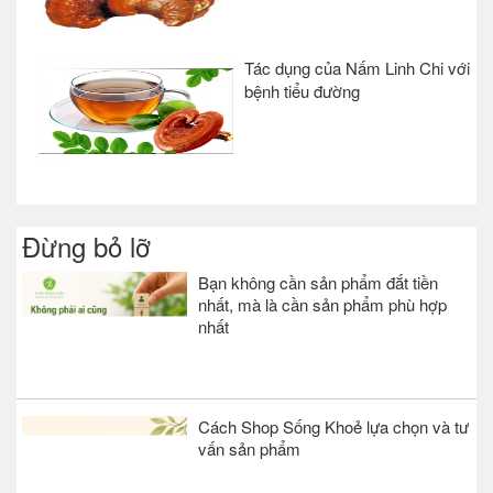
Tác dụng của Nấm Linh Chi với
bệnh tiểu đường
Đừng bỏ lỡ
Bạn không cần sản phẩm đắt tiền
nhất, mà là cần sản phẩm phù hợp
nhất
Cách Shop Sống Khoẻ lựa chọn và tư
vấn sản phẩm