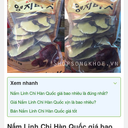
Xem nhanh
Nấm Linh Chi Hàn Quốc giá bao nhiêu là đúng nhất?
Giá Nấm Linh Chi Hàn Quốc xịn là bao nhiêu?
Bán Nấm Linh Chi Hàn Quốc giá tốt
Nấm Linh Chi Hàn Quốc giá bao