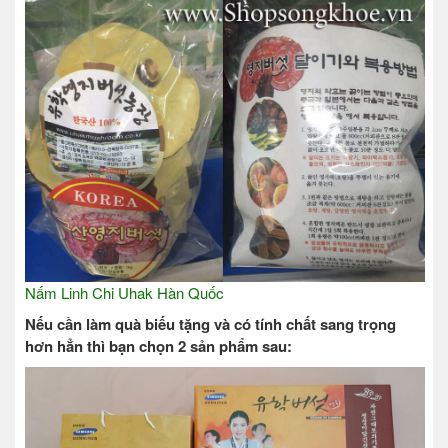
Nấm Linh Chi Uhak Hàn Quốc
Nếu cần làm quà biếu tặng và có tính chất sang trọng
hơn hẳn thì bạn chọn 2 sản phẩm sau: