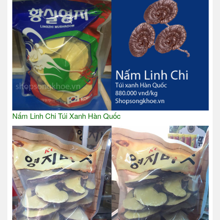
Nấm Linh Chi Túi Xanh Hàn Quốc