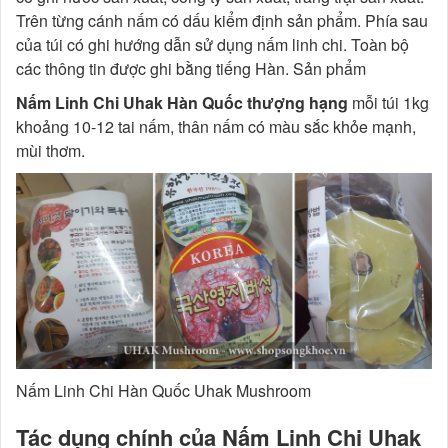
Trên từng cánh nấm có dấu kiểm định sản phẩm. Phía sau
của túi có ghi hướng dẫn sử dụng nấm linh chi. Toàn bộ
các thông tin được ghi bằng tiếng Hàn. Sản phẩm
Nấm Linh Chi Uhak Hàn Quốc thượng hạng
mỗi túi 1kg
khoảng 10-12 tai nấm, thân nấm có màu sắc khỏe mạnh,
mùi thơm.
Nấm Linh Chi Hàn Quốc Uhak Mushroom
Tác dụng chính của Nấm Linh Chi Uhak