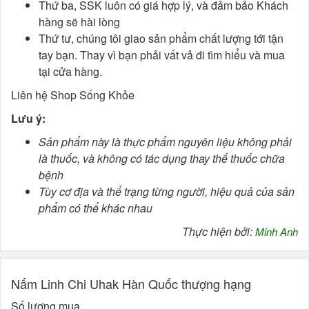
Thứ ba, SSK luôn có giá hợp lý, và đảm bảo Khách
hàng sẽ hài lòng
Thứ tư, chúng tôi giao sản phẩm chất lượng tới tận
tay bạn. Thay vì bạn phải vất vả đi tìm hiểu và mua
tại cửa hàng.
Liên hệ Shop Sống Khỏe
Lưu ý:
Sản phẩm này là thực phẩm nguyên liệu không phải
là thuốc, và không có tác dụng thay thế thuốc chữa
bệnh
Tùy cơ địa và thể trạng từng người, hiệu quả của sản
phẩm có thể khác nhau
Thực hiện bởi:
Minh Anh
Nấm Linh Chi Uhak Hàn Quốc thượng hạng
Số lượng mua