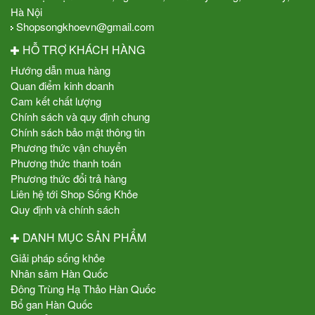
Hà Nội
Shopsongkhoevn@gmail.com
HỖ TRỢ KHÁCH HÀNG
Hướng dẫn mua hàng
Quan điểm kinh doanh
Cam kết chất lượng
Chính sách và quy định chung
Chính sách bảo mật thông tin
Phương thức vận chuyển
Phương thức thanh toán
Phương thức đổi trả hàng
Liên hệ tới Shop Sống Khỏe
Quy định và chính sách
DANH MỤC SẢN PHẨM
Giải pháp sống khỏe
Nhân sâm Hàn Quốc
Đông Trùng Hạ Thảo Hàn Quốc
Bổ gan Hàn Quốc