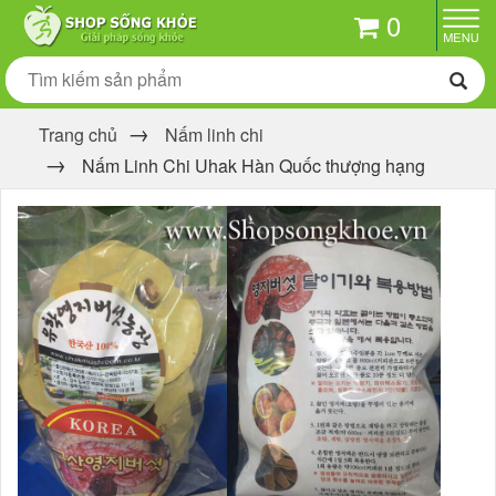
0
Trang chủ
Nấm linh chi
Nấm Linh Chi Uhak Hàn Quốc thượng hạng