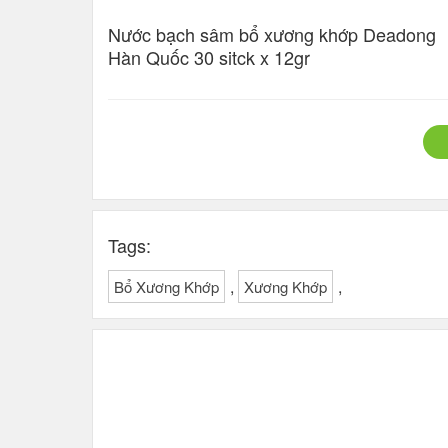
Nước bạch sâm bổ xương khớp Deadong
Hàn Quốc 30 sitck x 12gr
Tags:
,
,
Bổ Xương Khớp
Xương Khớp