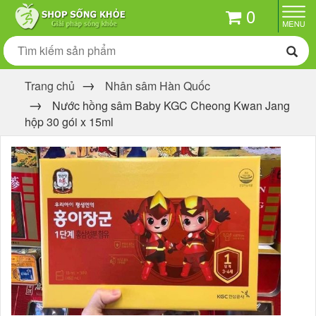
0
Trang chủ
Nhân sâm Hàn Quốc
Nước hồng sâm Baby KGC Cheong Kwan Jang
hộp 30 gói x 15ml