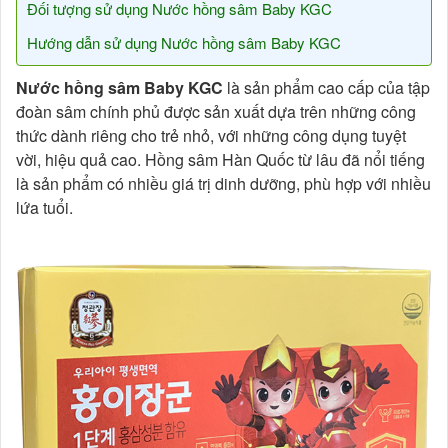
Đối tượng sử dụng Nước hồng sâm Baby KGC
Hướng dẫn sử dụng Nước hồng sâm Baby KGC
Nước hồng sâm Baby KGC
là sản phẩm cao cấp của tập
đoàn sâm chính phủ được sản xuất dựa trên những công
thức dành riêng cho trẻ nhỏ, với những công dụng tuyệt
vời, hiệu quả cao. Hồng sâm Hàn Quốc từ lâu đã nổi tiếng
là sản phẩm có nhiều giá trị dinh dưỡng, phù hợp với nhiều
lứa tuổi.