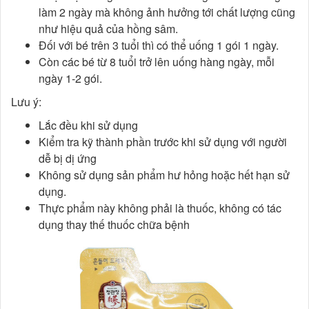
làm 2 ngày mà không ảnh hưởng tới chất lượng cũng
như hiệu quả của hồng sâm.
Đối với bé trên 3 tuổi thì có thể uống 1 gói 1 ngày.
Còn các bé từ 8 tuổi trở lên uống hàng ngày, mỗi
ngày 1-2 gói.
Lưu ý:
Lắc đều khi sử dụng
Kiểm tra kỹ thành phần trước khi sử dụng với người
dễ bị dị ứng
Không sử dụng sản phẩm hư hỏng hoặc hết hạn sử
dụng.
Thực phẩm này không phải là thuốc, không có tác
dụng thay thế thuốc chữa bệnh