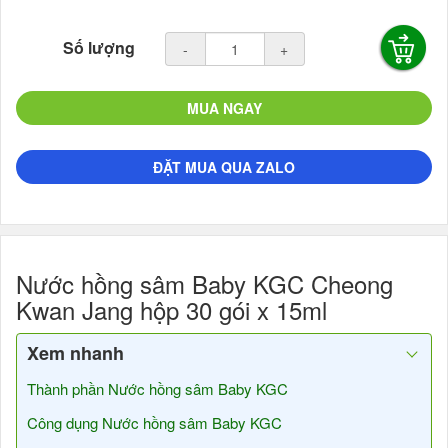
Số lượng
-
+
MUA NGAY
ĐẶT MUA QUA ZALO
Nước hồng sâm Baby KGC Cheong
Kwan Jang hộp 30 gói x 15ml
Xem nhanh
Thành phần Nước hồng sâm Baby KGC
Công dụng Nước hồng sâm Baby KGC