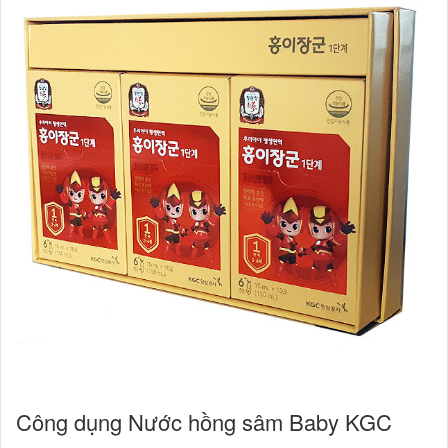
Công dụng Nước hồng sâm Baby KGC