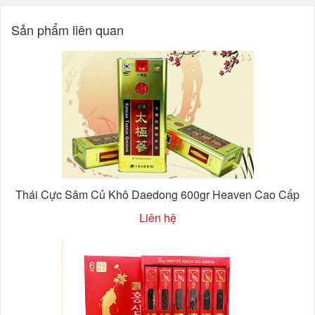
Sản phẩm liên quan
Thái Cực Sâm Củ Khô Daedong 600gr Heaven Cao Cấp
Liên hệ