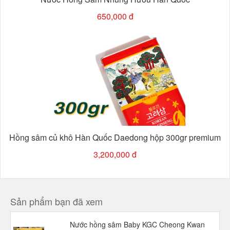
650,000 đ
Hồng sâm củ khô Hàn Quốc Daedong hộp 300gr premium
3,200,000 đ
Sản phẩm bạn đã xem
Nước hồng sâm Baby KGC Cheong Kwan