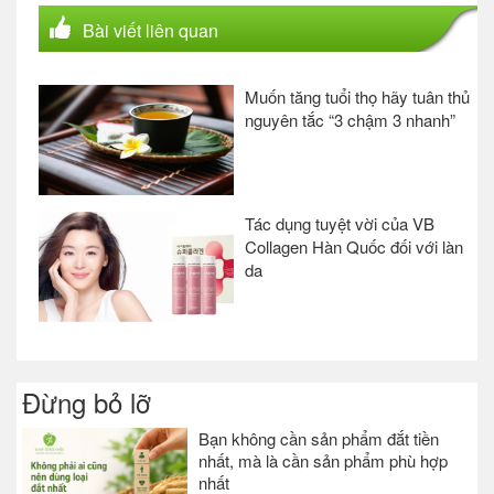
Bài viết liên quan
Muốn tăng tuổi thọ hãy tuân thủ
nguyên tắc “3 chậm 3 nhanh”
Tác dụng tuyệt vời của VB
Collagen Hàn Quốc đối với làn
da
Đừng bỏ lỡ
Bạn không cần sản phẩm đắt tiền
nhất, mà là cần sản phẩm phù hợp
nhất