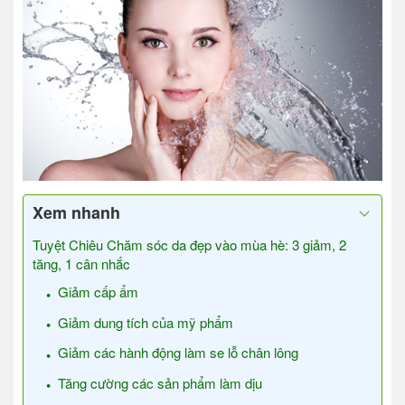
Xem nhanh
Tuyệt Chiêu Chăm sóc da đẹp vào mùa hè: 3 giảm, 2
tăng, 1 cân nhắc
Giảm cấp ẩm
Giảm dung tích của mỹ phẩm
Giảm các hành động làm se lỗ chân lông
Tăng cường các sản phẩm làm dịu