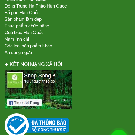
Đông Trùng Hạ Thảo Hàn Quốc
Bổ gan Hàn Quốc
Sản phẩm làm đẹp
Thực phẩm chức năng
Quà biếu Hàn Quốc
Nấm linh chi
Các loại sản phẩm khác
An cung ngưu
KẾT NỐI MẠNG XÃ HỘI