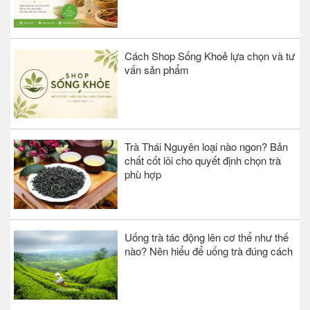
Cách Shop Sống Khoẻ lựa chọn và tư
vấn sản phẩm
Trà Thái Nguyên loại nào ngon? Bản
chất cốt lõi cho quyết định chọn trà
phù hợp
Uống trà tác động lên cơ thể như thế
nào? Nên hiểu để uống trà đúng cách