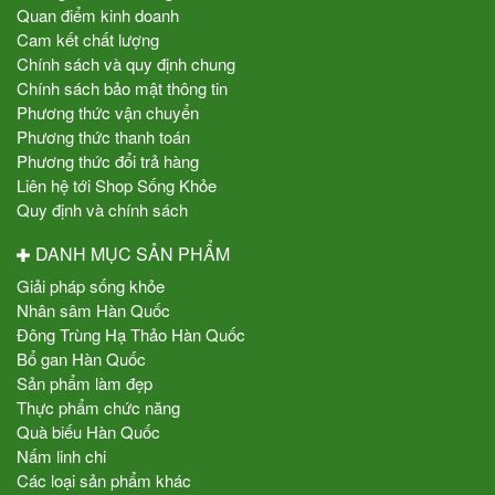
Quan điểm kinh doanh
Cam kết chất lượng
Chính sách và quy định chung
Chính sách bảo mật thông tin
Phương thức vận chuyển
Phương thức thanh toán
Phương thức đổi trả hàng
Liên hệ tới Shop Sống Khỏe
Quy định và chính sách
DANH MỤC SẢN PHẨM
Giải pháp sống khỏe
Nhân sâm Hàn Quốc
Đông Trùng Hạ Thảo Hàn Quốc
Bổ gan Hàn Quốc
Sản phẩm làm đẹp
Thực phẩm chức năng
Quà biếu Hàn Quốc
Nấm linh chi
Các loại sản phẩm khác