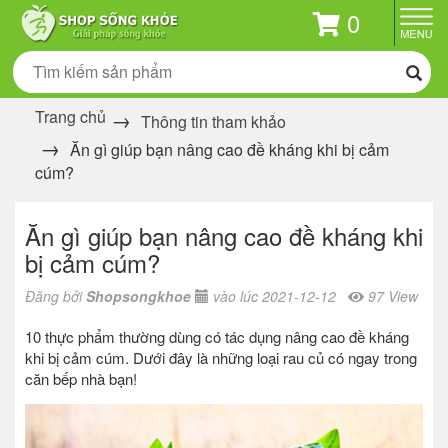
0
Trang chủ
Thông tin tham khảo
Ăn gì giúp bạn nâng cao đề kháng khi bị cảm
cúm?
Ăn gì giúp bạn nâng cao đề kháng khi
bị cảm cúm?
Đăng bởi
Shopsongkhoe
vào lúc 2021-12-12
97 View
10 thực phẩm thường dùng có tác dụng nâng cao đề kháng
khi bị cảm cúm. Dưới đây là những loại rau củ có ngay trong
căn bếp nhà bạn!