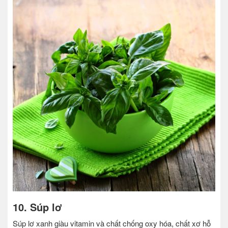
10. Súp lơ
Súp lơ xanh giàu vitamin và chất chống oxy hóa, chất xơ hỗ