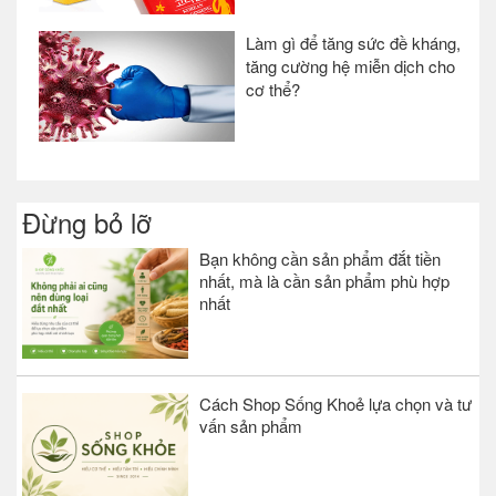
Làm gì để tăng sức đề kháng,
tăng cường hệ miễn dịch cho
cơ thể?
Đừng bỏ lỡ
Bạn không cần sản phẩm đắt tiền
nhất, mà là cần sản phẩm phù hợp
nhất
Cách Shop Sống Khoẻ lựa chọn và tư
vấn sản phẩm