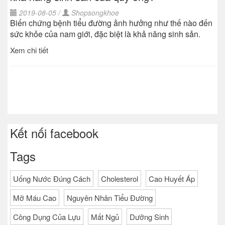
2019-08-05 /
Shopsongkhoe
Biến chứng bệnh tiểu đường ảnh hưởng như thế nào đến
sức khỏe của nam giới, đặc biệt là khả năng sinh sản.
Xem chi tiết
Kết nối facebook
Tags
Uống Nước Đúng Cách
Cholesterol
Cao Huyết Áp
Mỡ Máu Cao
Nguyên Nhân Tiểu Đường
Công Dụng Của Lựu
Mất Ngủ
Dưỡng Sinh