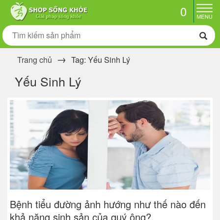
0
Trang chủ
Tag: Yếu Sinh Lý
Yếu Sinh Lý
Bệnh tiểu đường ảnh hướng như thế nào đến
khả năng sinh sản của quý ông?