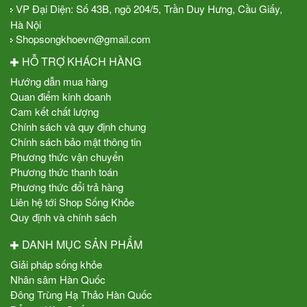
VP Đại Diện: Số 43B, ngõ 204/5, Trần Duy Hưng, Cầu Giấy,
Hà Nội
Shopsongkhoevn@gmail.com
HỖ TRỢ KHÁCH HÀNG
Hướng dẫn mua hàng
Quan điểm kinh doanh
Cam kết chất lượng
Chính sách và quy định chung
Chính sách bảo mật thông tin
Phương thức vận chuyển
Phương thức thanh toán
Phương thức đổi trả hàng
Liên hệ tới Shop Sống Khỏe
Quy định và chính sách
DANH MỤC SẢN PHẨM
Giải pháp sống khỏe
Nhân sâm Hàn Quốc
Đông Trùng Hạ Thảo Hàn Quốc