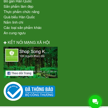
Bổ gan Hàn Quốc
Sản phẩm làm đẹp
Thực phẩm chức năng
Quà biếu Hàn Quốc
Nấm linh chi
Các loại sản phẩm khác
An cung ngưu
KẾT NỐI MẠNG XÃ HỘI