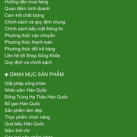
Hướng dẫn mua hàng
Quan điểm kinh doanh
Cam kết chất lượng
Chính sách và quy định chung
Chính sách bảo mật thông tin
Phương thức vận chuyển
Phương thức thanh toán
Phương thức đổi trả hàng
Liên hệ tới Shop Sống Khỏe
Quy định và chính sách
DANH MỤC SẢN PHẨM
Giải pháp sống khỏe
Nhân sâm Hàn Quốc
Đông Trùng Hạ Thảo Hàn Quốc
Bổ gan Hàn Quốc
Sản phẩm làm đẹp
Thực phẩm chức năng
Quà biếu Hàn Quốc
Nấm linh chi
Các loại sản phẩm khác