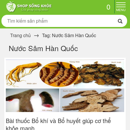
0
Trang chủ
Tag: Nước Sâm Hàn Quốc
Nước Sâm Hàn Quốc
Bài thuốc Bổ khí và Bổ huyết giúp cơ thể
khỏe mạnh