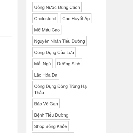
Uống Nước Đúng Cách
Cholesterol
Cao Huyết Áp
Mỡ Máu Cao
Nguyên Nhân Tiểu Đường
Công Dụng Của Lựu
Mất Ngủ
Dưỡng Sinh
Lão Hóa Da
Công Dụng Đông Trùng Hạ
Thảo
Bảo Vệ Gan
Bệnh Tiểu Đường
Shop Sống Khỏe