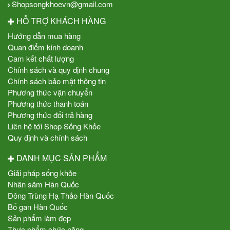
Shopsongkhoevn@gmail.com
HỖ TRỢ KHÁCH HÀNG
Hướng dẫn mua hàng
Quan điểm kinh doanh
Cam kết chất lượng
Chính sách và quy định chung
Chính sách bảo mật thông tin
Phương thức vận chuyển
Phương thức thanh toán
Phương thức đổi trả hàng
Liên hệ tới Shop Sống Khỏe
Quy định và chính sách
DANH MỤC SẢN PHẨM
Giải pháp sống khỏe
Nhân sâm Hàn Quốc
Đông Trùng Hạ Thảo Hàn Quốc
Bổ gan Hàn Quốc
Sản phẩm làm đẹp
Thực phẩm chức năng