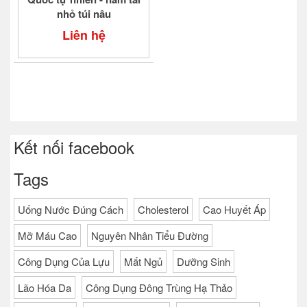
nhỏ túi nâu
Liên hệ
Kết nối facebook
Tags
Uống Nước Đúng Cách
Cholesterol
Cao Huyết Áp
Mỡ Máu Cao
Nguyên Nhân Tiểu Đường
Công Dụng Của Lựu
Mất Ngủ
Dưỡng Sinh
Lão Hóa Da
Công Dụng Đông Trùng Hạ Thảo