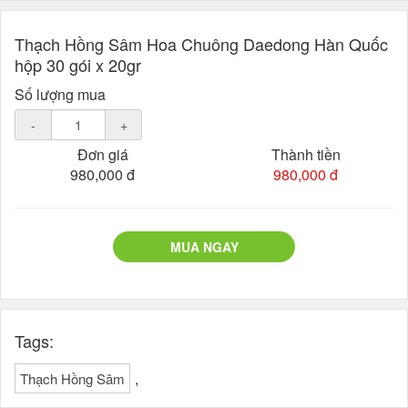
Thạch Hồng Sâm Hoa Chuông Daedong Hàn Quốc
hộp 30 gói x 20gr
Số lượng mua
-
+
Đơn giá
Thành tiền
980,000 đ
980,000 đ
MUA NGAY
Tags:
,
Thạch Hồng Sâm