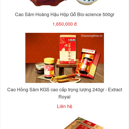
Cao Sâm Hoàng Hậu Hộp Gỗ Bio-science 500gr
1,650,000 đ
Cao Hồng Sâm KGS cao cấp trọng lượng 240gr - Extract
Royal
Liên hệ