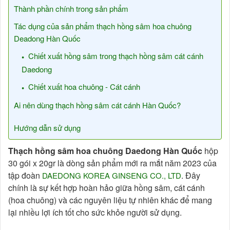
Thành phần chính trong sản phẩm
Tác dụng của sản phẩm thạch hồng sâm hoa chuông
Deadong Hàn Quốc
Chiết xuất hồng sâm trong thạch hồng sâm cát cánh
Daedong
Chiết xuất hoa chuông - Cát cánh
Ai nên dùng thạch hồng sâm cát cánh Hàn Quốc?
Hướng dẫn sử dụng
Thạch hồng sâm hoa chuông Daedong Hàn Quốc
hộp
30 gói x 20gr là dòng sản phẩm mới ra mắt năm 2023 của
tập đoàn
. Đây
DAEDONG KOREA GINSENG CO., LTD
chính là sự kết hợp hoàn hảo giữa hồng sâm, cát cánh
(hoa chuông) và các nguyên liệu tự nhiên khác để mang
lại nhiều lợi ích tốt cho sức khỏe người sử dụng.