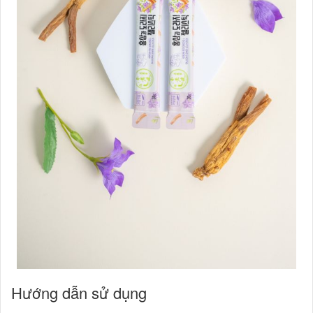
Hướng dẫn sử dụng