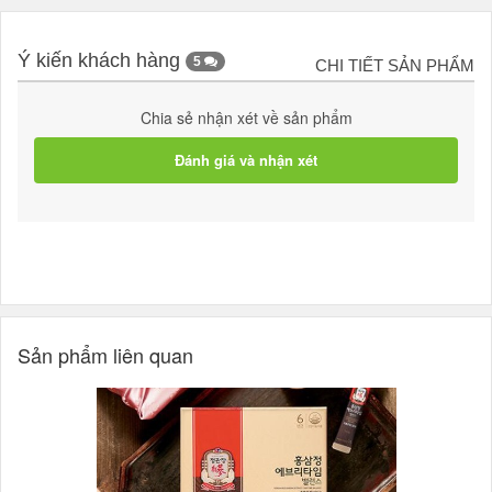
Ý kiến khách hàng
5
CHI TIẾT SẢN PHẨM
Chia sẻ nhận xét về sản phẩm
Đánh giá và nhận xét
Sản phẩm liên quan