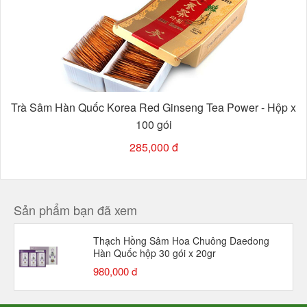
Trà Sâm Hàn Quốc Korea Red Ginseng Tea Power - Hộp x
100 gói
285,000 đ
Sản phẩm bạn đã xem
Thạch Hồng Sâm Hoa Chuông Daedong
Hàn Quốc hộp 30 gói x 20gr
980,000 đ