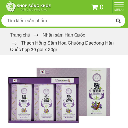
0
Trang chủ
Nhân sâm Hàn Quốc
Thạch Hồng Sâm Hoa Chuông Daedong Hàn
Quốc hộp 30 gói x 20gr