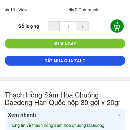
181 View
0 Comments
Số lượng
-
+
MUA NGAY
ĐẶT MUA QUA ZALO
Thạch Hồng Sâm Hoa Chuông
Daedong Hàn Quốc hộp 30 gói x 20gr
Xem nhanh
Thông tin về thạch hồng sâm hoa chuông Daedong