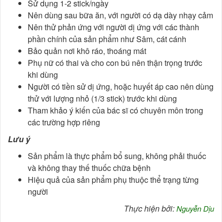
Sử dụng 1-2 stick/ngày
Nên dùng sau bữa ăn, với người có dạ dày nhạy cảm
Nên thử phản ứng với người dị ứng với các thành
phần chính của sản phẩm như Sâm, cát cánh
Bảo quản nơi khô ráo, thoáng mát
Phụ nữ có thai và cho con bú nên thận trọng trước
khi dùng
Người có tiền sử dị ứng, hoặc huyết áp cao nên dùng
thử với lượng nhỏ (1/3 stick) trước khi dùng
Tham khảo ý kiến của bác sĩ có chuyên môn trong
các trường hợp riêng
Lưu ý
Sản phẩm là thực phẩm bổ sung, không phải thuốc
và không thay thế thuốc chữa bệnh
Hiệu quả của sản phẩm phụ thuộc thể trạng từng
người
Thực hiện bởi:
Nguyễn Dịu