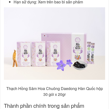
Hạn sử dụng: Xem trên bao bì sản phẩm
Thạch Hồng Sâm Hoa Chuông Daedong Hàn Quốc hộp
30 gói x 20gr
Thành phần chính trong sản phẩm