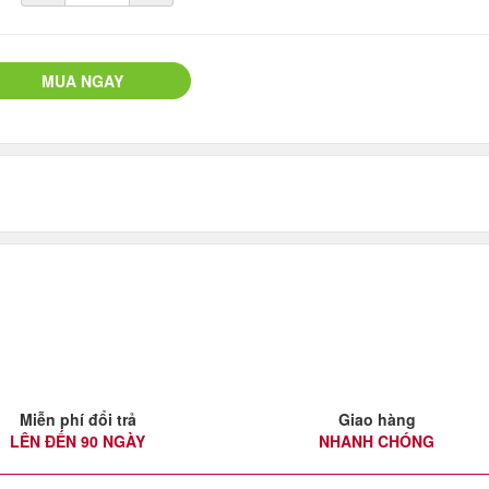
MUA NGAY
Miễn phí đổi trả
Giao hàng
LÊN ĐẾN 90 NGÀY
NHANH CHÓNG