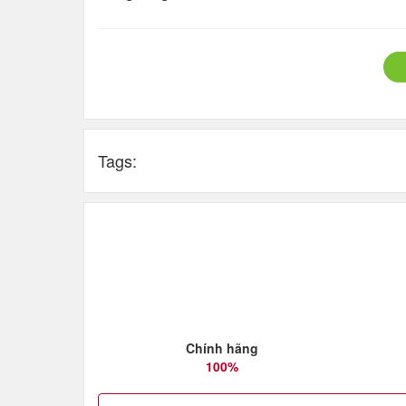
Tags:
Chính hãng
100%