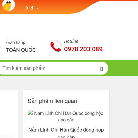
0 đ
0
Sản phẩm liên quan
Nấm Linh Chi Hàn Quốc đóng hộp
cao cấp