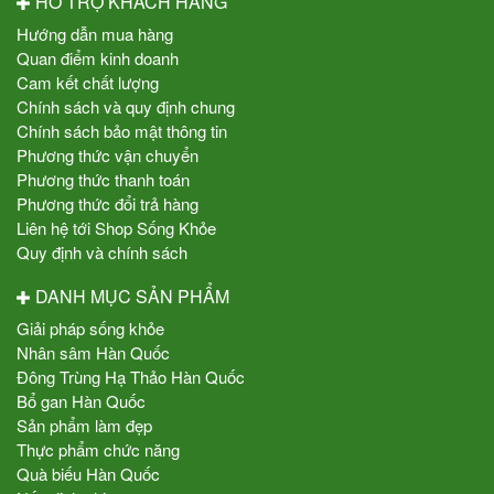
HỖ TRỢ KHÁCH HÀNG
Hướng dẫn mua hàng
Quan điểm kinh doanh
Cam kết chất lượng
Chính sách và quy định chung
Chính sách bảo mật thông tin
Phương thức vận chuyển
Phương thức thanh toán
Phương thức đổi trả hàng
Liên hệ tới Shop Sống Khỏe
Quy định và chính sách
DANH MỤC SẢN PHẨM
Giải pháp sống khỏe
Nhân sâm Hàn Quốc
Đông Trùng Hạ Thảo Hàn Quốc
Bổ gan Hàn Quốc
Sản phẩm làm đẹp
Thực phẩm chức năng
Quà biếu Hàn Quốc