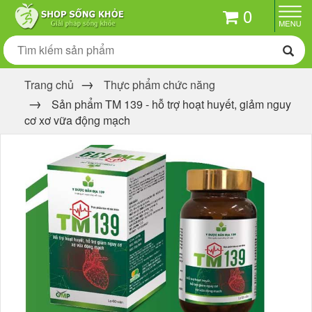
0
Trang chủ
Thực phẩm chức năng
Sản phẩm TM 139 - hỗ trợ hoạt huyết, giảm nguy
cơ xơ vữa động mạch