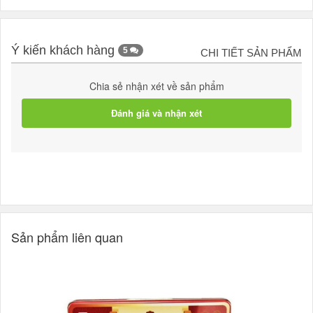
Ý kiến khách hàng
5
CHI TIẾT SẢN PHẨM
Chia sẻ nhận xét về sản phẩm
Đánh giá và nhận xét
Sản phẩm liên quan