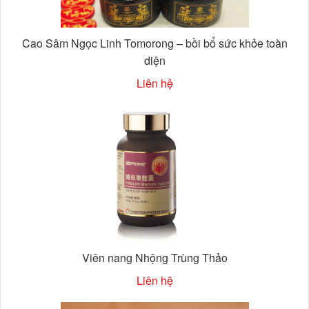
Cao Sâm Ngọc Linh Tomorong – bồi bổ sức khỏe toàn
diện
Liên hệ
Viên nang Nhộng Trùng Thảo
Liên hệ