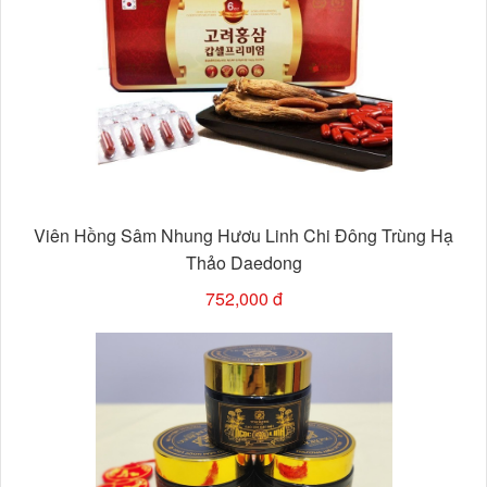
Viên Hồng Sâm Nhung Hươu Linh Chi Đông Trùng Hạ
Thảo Daedong
752,000 đ