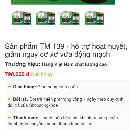
Sản phẩm TM 139 - hỗ trợ hoạt huyết,
giảm nguy cơ xơ vữa động mạch
Thương hiệu:
Hàng Việt Nam chất lượng cao
790,000 đ
Còn hàng
►
Giao hàng:
Giao hàng toàn quốc
►
Đổi trả:
Đổi trả miễn phí trong vòng 7 ngày theo quy định
đổi trả của Shopsongkhoe
►
Thanh toán:
Thanh toán tiền mặt khi nhận hàng hoặc
thanh toán chuyển khoản, thanh toán online