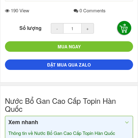
190 View
0 Comments
Số lượng
-
+
MUA NGAY
ĐẶT MUA QUA ZALO
Nước Bổ Gan Cao Cấp Topin Hàn
Quốc
Xem nhanh
Thông tin về Nước Bổ Gan Cao Cấp Topin Hàn Quốc