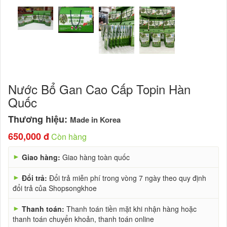
Nước Bổ Gan Cao Cấp Topin Hàn
Quốc
Thương hiệu:
Made in Korea
650,000 đ
Còn hàng
►
Giao hàng:
Giao hàng toàn quốc
►
Đổi trả:
Đổi trả miễn phí trong vòng 7 ngày theo quy định
đổi trả của Shopsongkhoe
►
Thanh toán:
Thanh toán tiền mặt khi nhận hàng hoặc
thanh toán chuyển khoản, thanh toán online