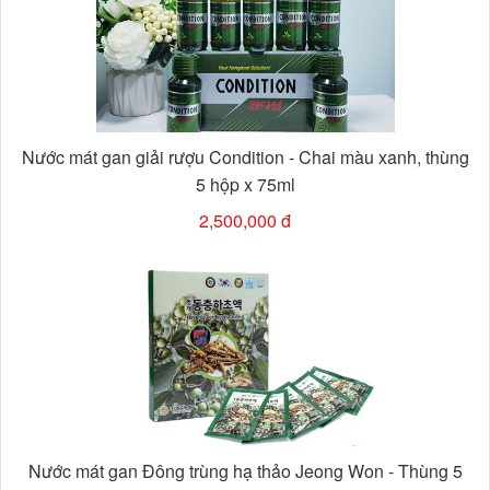
Nước mát gan giải rượu Condition - Chai màu xanh, thùng
5 hộp x 75ml
2,500,000 đ
Nước mát gan Đông trùng hạ thảo Jeong Won - Thùng 5