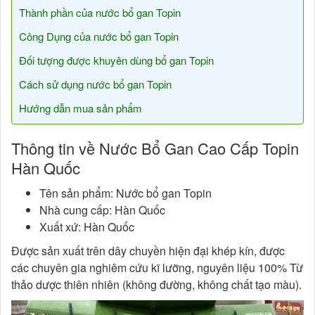
Thành phần của nước bổ gan Topin
Công Dụng của nước bổ gan Topin
Đối tượng được khuyên dùng bổ gan Topin
Cách sử dụng nước bổ gan Topin
Hướng dẫn mua sản phẩm
Thông tin về Nước Bổ Gan Cao Cấp Topin
Hàn Quốc
Tên sản phẩm: Nước bổ gan Topin
Nhà cung cấp: Hàn Quốc
Xuất xứ: Hàn Quốc
Được sản xuất trên dây chuyền hiện đại khép kín, được
các chuyên gia nghiêm cứu kĩ lưỡng, nguyên liệu 100% Từ
thảo dược thiên nhiên (không đường, không chất tạo màu).