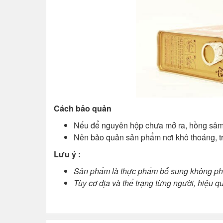
Cách bảo quản
Nếu để nguyên hộp chưa mở ra, hồng sâm 
Nên bảo quản sản phẩm nơi khô thoáng, trá
Lưu ý :
Sản phẩm là thực phẩm bổ sung không phải
Tùy cơ địa và thể trạng từng người, hiệu 