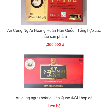
An Cung Ngưu Hoàng Hoàn Hàn Quốc - Tổng hợp các
mẫu sản phẩm
1,350,000 đ
An cung ngưu hoàng Hàn Quốc iKSU hộp đỏ
Liên hệ