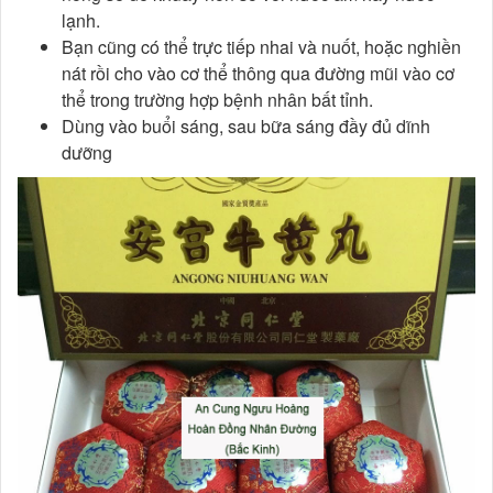
lạnh.
Bạn cũng có thể trực tiếp nhai và nuốt, hoặc nghiền
nát rồi cho vào cơ thể thông qua đường mũi vào cơ
thể trong trường hợp bệnh nhân bất tỉnh.
Dùng vào buổi sáng, sau bữa sáng đầy đủ dĩnh
dưỡng