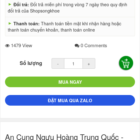
►
Đổi trả:
Đổi trả miễn phí trong vòng 7 ngày theo quy định
đổi trả của Shopsongkhoe
►
Thanh toán:
Thanh toán tiền mặt khi nhận hàng hoặc
thanh toán chuyển khoản, thanh toán online
1479 View
0 Comments
Số lượng
-
+
MUA NGAY
ĐẶT MUA QUA ZALO
An Cung Ngưu Hoàng Trung Quốc -