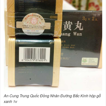
An Cung Trung Quốc Đồng Nhân Đường Bắc Kinh hộp gỗ
xanh 1v