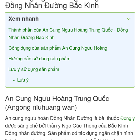
Đồng Nhân Đường Bắc Kinh
Xem nhanh
Thành phần của An Cung Ngưu Hoàng Trung Quốc - Đồng
Nhân Đường Bắc Kinh
Công dụng của sản phẩm An Cung Ngưu Hoàng
Hướng dẫn sử dụng sản phẩm
Lưu ý sử dụng sản phẩm
Lưu ý
An Cung Ngưu Hoàng Trung Quốc
(Angong niuhuang wan)
An cung ngưu hoàn Đồng Nhân Đường là bài thuốc
Đông y
được sáng chế bởi thần y Ngô Cúc Thông của Bắc Kinh
Đồng nhân đường. Sản phẩm có tác dụng ngăn chặn hình