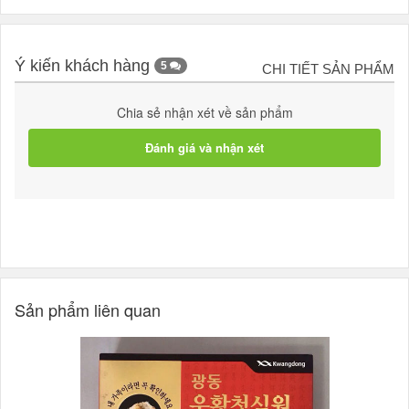
Ý kiến khách hàng
5
CHI TIẾT SẢN PHẨM
Chia sẻ nhận xét về sản phẩm
Đánh giá và nhận xét
Sản phẩm liên quan