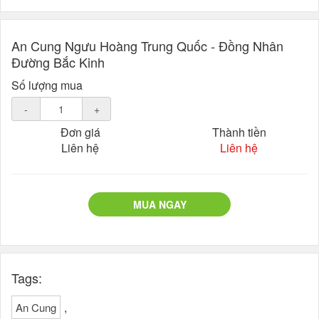
An Cung Ngưu Hoàng Trung Quốc - Đồng Nhân
Đường Bắc Kinh
Số lượng mua
-
+
Đơn giá
Thành tiền
Liên hệ
Liên hệ
MUA NGAY
Tags:
,
An Cung