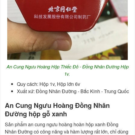
An Cung Ngưu Hoàng Hộp Thiếc Đỏ - Đồng Nhân Đường Hộp
1v.
Quy cách: Hộp 1v, Hộp lớn 6v
Xuất xứ: Đồng Nhân Đường - Bắc Kinh - Trung Quốc
An Cung Ngưu Hoàng Đồng Nhân
Đường hộp gỗ xanh
Sản phẩm an cung ngưu hoàng hoàn hộp xanh Đồng
Nhân Đường có công năng và hàm lượng rất lớn, chỉ dùng