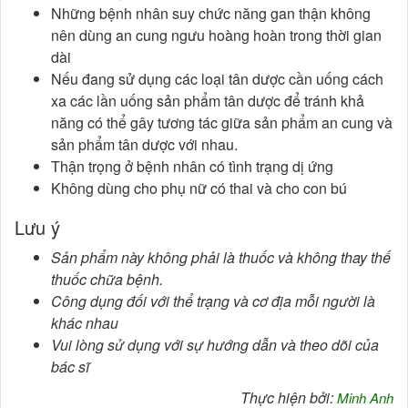
Những bệnh nhân suy chức năng gan thận không
nên dùng an cung ngưu hoàng hoàn trong thời gian
dài
Nếu đang sử dụng các loại tân dược cần uống cách
xa các lần uống sản phẩm tân dược để tránh khả
năng có thể gây tương tác giữa sản phẩm an cung và
sản phẩm tân dược với nhau.
Thận trọng ở bệnh nhân có tình trạng dị ứng
Không dùng cho phụ nữ có thai và cho con bú
Lưu ý
Sản phẩm này không phải là thuốc và không thay thế
thuốc chữa bệnh.
Công dụng đối với thể trạng và cơ địa mỗi người là
khác nhau
Vui lòng sử dụng với sự hướng dẫn và theo dõi của
bác sĩ
Thực hiện bởi:
Minh Anh