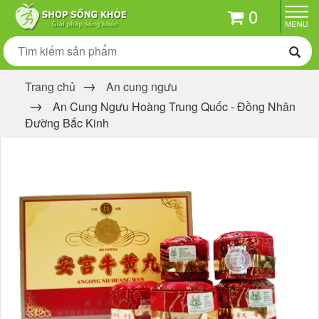
0
Trang chủ
An cung ngưu
An Cung Ngưu Hoàng Trung Quốc - Đồng Nhân
Đường Bắc Kinh