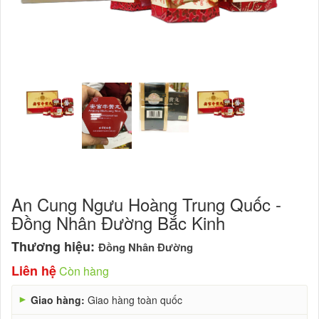
An Cung Ngưu Hoàng Trung Quốc -
Đồng Nhân Đường Bắc Kinh
Thương hiệu:
Đồng Nhân Đường
Liên hệ
Còn hàng
►
Giao hàng:
Giao hàng toàn quốc