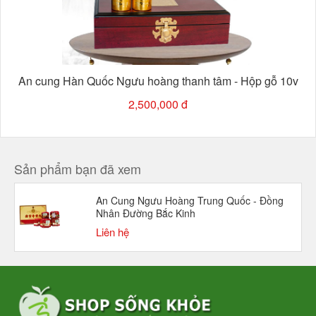
An cung Hàn Quốc Ngưu hoàng thanh tâm - Hộp gỗ 10v
2,500,000 đ
Sản phẩm bạn đã xem
An Cung Ngưu Hoàng Trung Quốc - Đồng
Nhân Đường Bắc Kinh
Liên hệ