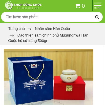
0
Trang chủ
Nhân sâm Hàn Quốc
Cao thiên sâm chính phủ Mugunghwa Hàn
Quốc hũ sứ trắng 500gr