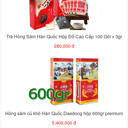
Trà Hồng Sâm Hàn Quốc Hộp Đỏ Cao Cấp 100 Gói x 3gr
280,000 đ
Hồng sâm củ khô Hàn Quốc Daedong hộp 600gr premium
5,400,000 đ