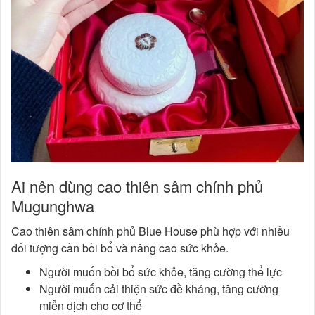
Ai nên dùng cao thiên sâm chính phủ
Mugunghwa
Cao thiên sâm chính phủ Blue House phù hợp với nhiều
đối tượng cần bồi bổ và nâng cao sức khỏe.
Người muốn bồi bổ sức khỏe, tăng cường thể lực
Người muốn cải thiện sức đề kháng, tăng cường
miễn dịch cho cơ thể