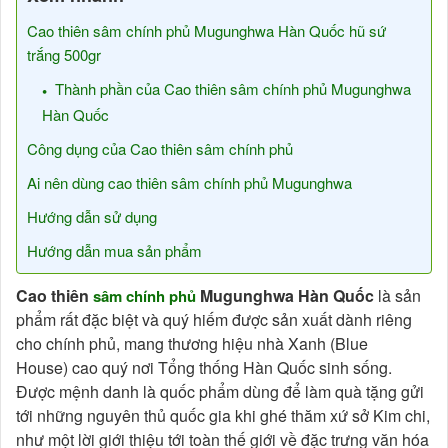
Cao thiên sâm chính phủ Mugunghwa Hàn Quốc hũ sứ
trắng 500gr
Thành phần của Cao thiên sâm chính phủ Mugunghwa
Hàn Quốc
Công dụng của Cao thiên sâm chính phủ
Ai nên dùng cao thiên sâm chính phủ Mugunghwa
Hướng dẫn sử dụng
Hướng dẫn mua sản phẩm
Cao thiên
Mugunghwa Hàn Quốc
là sản
sâm chính phủ
phẩm rất đặc biệt và quý hiếm được sản xuất dành riêng
cho chính phủ, mang thương hiệu nhà Xanh (Blue
House) cao quý nơi Tổng thống Hàn Quốc sinh sống.
Được mệnh danh là quốc phẩm dùng để làm quà tặng gửi
tới những nguyên thủ quốc gia khi ghé thăm xứ sở Kim chi,
như một lời giới thiệu tới toàn thế giới về đặc trưng văn hóa