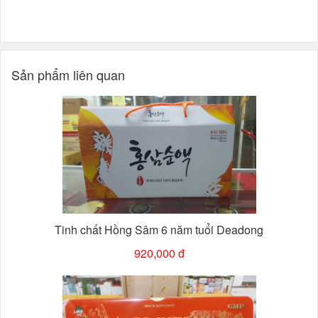
Sản phẩm liên quan
Tinh chất Hồng Sâm 6 năm tuổi Deadong
920,000 đ