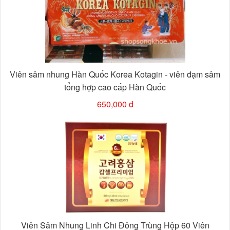
Viên sâm nhung Hàn Quốc Korea Kotagin - viên đạm sâm
tổng hợp cao cấp Hàn Quốc
650,000 đ
Viên Sâm Nhung Linh Chi Đông Trùng Hộp 60 Viên