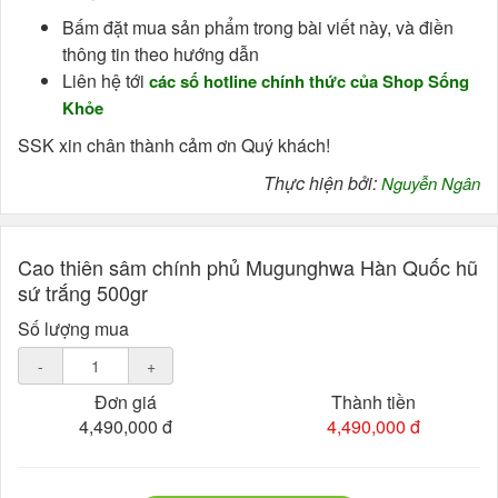
Bấm đặt mua sản phẩm trong bài viết này, và điền
thông tin theo hướng dẫn
Liên hệ tới
các số hotline chính thức của Shop Sống
Khỏe
SSK xin chân thành cảm ơn Quý khách!
Thực hiện bởi:
Nguyễn Ngân
Cao thiên sâm chính phủ Mugunghwa Hàn Quốc hũ
sứ trắng 500gr
Số lượng mua
-
+
Đơn giá
Thành tiền
4,490,000 đ
4,490,000 đ