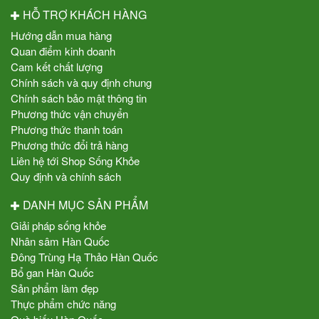
HỖ TRỢ KHÁCH HÀNG
Hướng dẫn mua hàng
Quan điểm kinh doanh
Cam kết chất lượng
Chính sách và quy định chung
Chính sách bảo mật thông tin
Phương thức vận chuyển
Phương thức thanh toán
Phương thức đổi trả hàng
Liên hệ tới Shop Sống Khỏe
Quy định và chính sách
DANH MỤC SẢN PHẨM
Giải pháp sống khỏe
Nhân sâm Hàn Quốc
Đông Trùng Hạ Thảo Hàn Quốc
Bổ gan Hàn Quốc
Sản phẩm làm đẹp
Thực phẩm chức năng