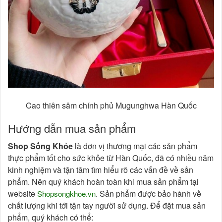
Cao thiên sâm chính phủ Mugunghwa Hàn Quốc
Hướng dẫn mua sản phẩm
Shop Sống Khỏe
là đơn vị thương mại các sản phẩm
thực phẩm tốt cho sức khỏe từ Hàn Quốc, đã có nhiều năm
kinh nghiệm và tận tâm tìm hiểu rõ các vấn đề về sản
phẩm. Nên quý khách hoàn toàn khi mua sản phẩm tại
website
. Sản phẩm được bảo hành về
Shopsongkhoe.vn
chất lượng khi tới tận tay người sử dụng. Để đặt mua sản
phẩm, quý khách có thể: