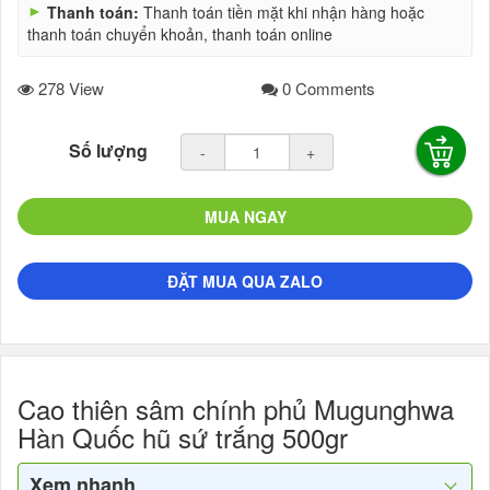
►
Thanh toán:
Thanh toán tiền mặt khi nhận hàng hoặc
thanh toán chuyển khoản, thanh toán online
278 View
0 Comments
Số lượng
-
+
MUA NGAY
ĐẶT MUA QUA ZALO
Cao thiên sâm chính phủ Mugunghwa
Hàn Quốc hũ sứ trắng 500gr
Xem nhanh