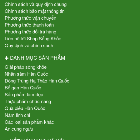
Chính sách và quy định chung
Chính sách bảo mật thông tin
Phương thức vận chuyển
Phương thức thanh toán
Phương thức đổi trả hàng
Liên hệ tới Shop Sống Khỏe
Quy định và chính sách
DANH MỤC SẢN PHẨM
Giải pháp sống khỏe
Nhân sâm Hàn Quốc
Đông Trùng Hạ Thảo Hàn Quốc
Bổ gan Hàn Quốc
Sản phẩm làm đẹp
Thực phẩm chức năng
Quà biếu Hàn Quốc
Nấm linh chi
Các loại sản phẩm khác
An cung ngưu